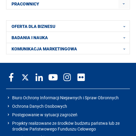
PRACOWNICY
OFERTA DLA BIZNESU
BADANIA I NAUKA
KOMUNIKACJA MARKETINGOWA
Biuro Ochrony Informacji Niejawnych i Spraw Obronnych
Ochrona Danych Osobowych
Postępowanie w sytuacji zagrożeń
Projekty realizowane ze środków budżetu państwa lub ze
środków Państwowego Funduszu Celowego