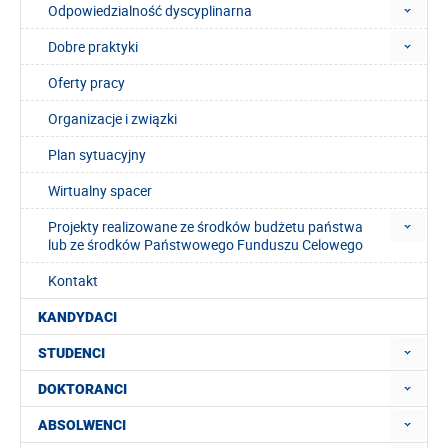
Odpowiedzialność dyscyplinarna
Dobre praktyki
Oferty pracy
Organizacje i związki
Plan sytuacyjny
Wirtualny spacer
Projekty realizowane ze środków budżetu państwa
lub ze środków Państwowego Funduszu Celowego
Kontakt
KANDYDACI
STUDENCI
DOKTORANCI
ABSOLWENCI