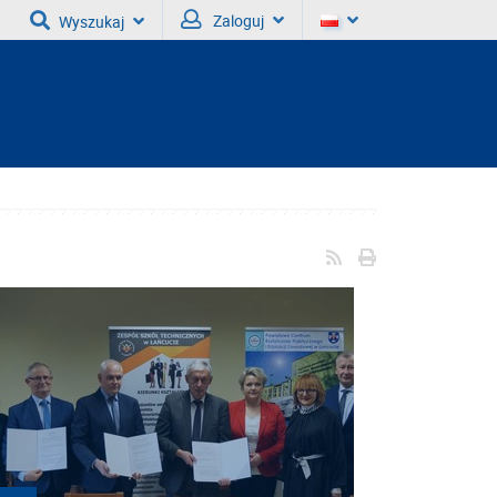
Zaloguj
Wyszukaj