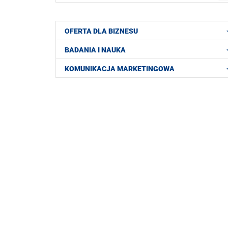
OFERTA DLA BIZNESU
BADANIA I NAUKA
KOMUNIKACJA MARKETINGOWA