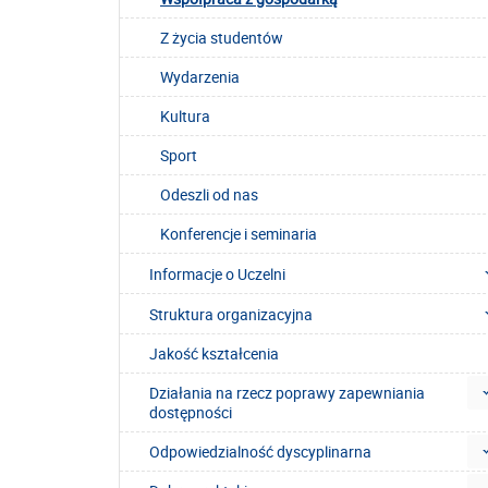
Z życia studentów
Wydarzenia
Kultura
Sport
Odeszli od nas
Konferencje i seminaria
Informacje o Uczelni
Struktura organizacyjna
Jakość kształcenia
Działania na rzecz poprawy zapewniania
dostępności
Odpowiedzialność dyscyplinarna