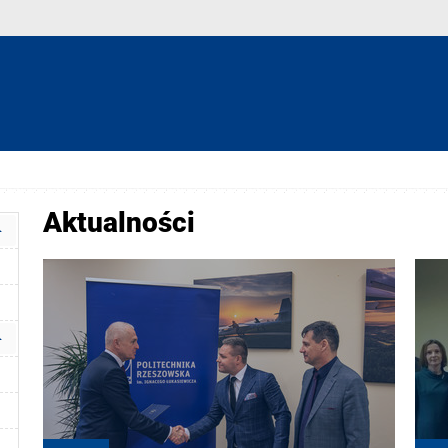
Aktualności