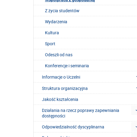
Z życia studentów
Wydarzenia
Kultura
Sport
Odeszli od nas
Konferencje i seminaria
Informacje o Uczelni
Struktura organizacyjna
Jakość kształcenia
Działania na rzecz poprawy zapewniania
dostępności
Odpowiedzialność dyscyplinarna