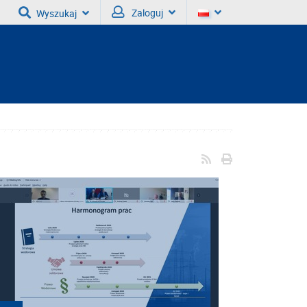
Zaloguj
Wyszukaj