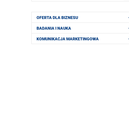
OFERTA DLA BIZNESU
BADANIA I NAUKA
KOMUNIKACJA MARKETINGOWA