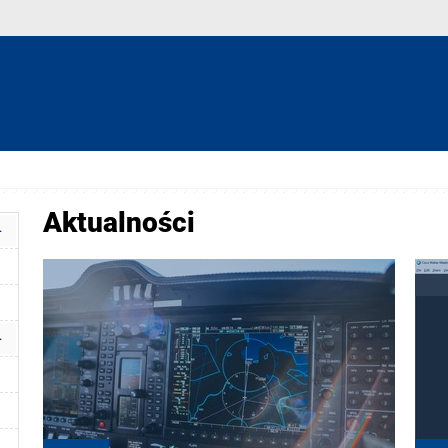
Aktualności