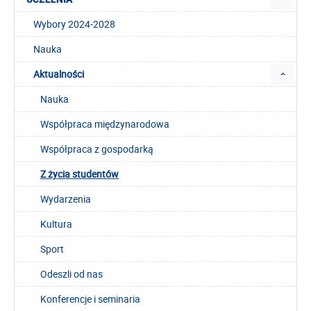
Wybory 2024-2028
Nauka
Aktualności
Nauka
Współpraca międzynarodowa
Współpraca z gospodarką
Z życia studentów
Wydarzenia
Kultura
Sport
Odeszli od nas
Konferencje i seminaria