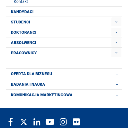
Kontakt
KANDYDACI
STUDENCI
DOKTORANCI
ABSOLWENCI
PRACOWNICY
OFERTA DLA BIZNESU
BADANIA I NAUKA
KOMUNIKACJA MARKETINGOWA