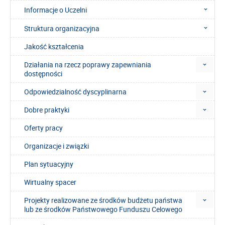
Informacje o Uczelni
Struktura organizacyjna
Jakość kształcenia
Działania na rzecz poprawy zapewniania
dostępności
Odpowiedzialność dyscyplinarna
Dobre praktyki
Oferty pracy
Organizacje i związki
Plan sytuacyjny
Wirtualny spacer
Projekty realizowane ze środków budżetu państwa
lub ze środków Państwowego Funduszu Celowego