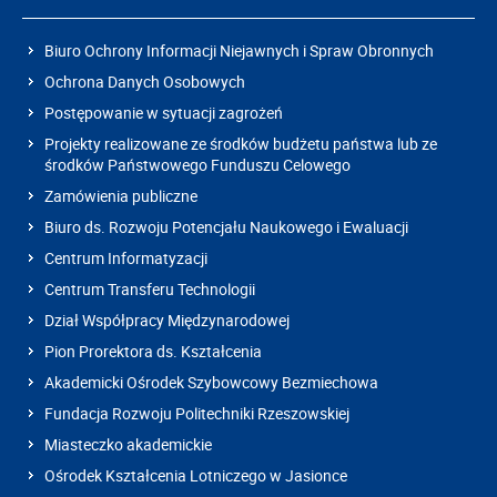
Biuro Ochrony Informacji Niejawnych i Spraw Obronnych
Ochrona Danych Osobowych
Postępowanie w sytuacji zagrożeń
Projekty realizowane ze środków budżetu państwa lub ze
środków Państwowego Funduszu Celowego
Zamówienia publiczne
Biuro ds. Rozwoju Potencjału Naukowego i Ewaluacji
Centrum Informatyzacji
Centrum Transferu Technologii
Dział Współpracy Międzynarodowej
Pion Prorektora ds. Kształcenia
Akademicki Ośrodek Szybowcowy Bezmiechowa
Fundacja Rozwoju Politechniki Rzeszowskiej
Miasteczko akademickie
Ośrodek Kształcenia Lotniczego w Jasionce