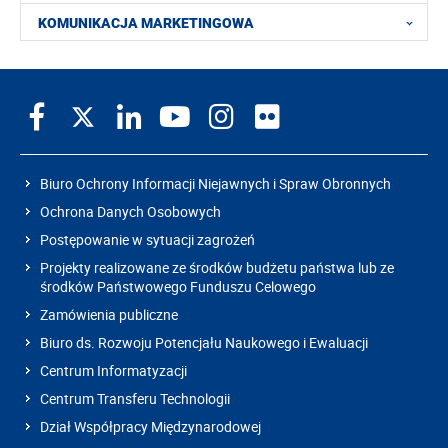
KOMUNIKACJA MARKETINGOWA
Biuro Ochrony Informacji Niejawnych i Spraw Obronnych
Ochrona Danych Osobowych
Postępowanie w sytuacji zagrożeń
Projekty realizowane ze środków budżetu państwa lub ze
środków Państwowego Funduszu Celowego
Zamówienia publiczne
Biuro ds. Rozwoju Potencjału Naukowego i Ewaluacji
Centrum Informatyzacji
Centrum Transferu Technologii
Dział Współpracy Międzynarodowej