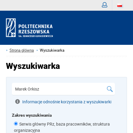
Zaloguj
Strona główna
Wyszukiwarka
Wyszukiwarka
Informacje odnośnie korzystania z wyszukiwarki
Zakres wyszukiwania
Serwis główny PRz, baza pracowników, struktura
organizacyjna