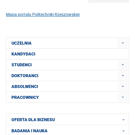
Mapa portalu Politechniki Rzeszowskiej
UCZELNIA
KANDYDACI
STUDENCI
DOKTORANCI
ABSOLWENCI
PRACOWNICY
OFERTA DLA BIZNESU
BADANIA I NAUKA