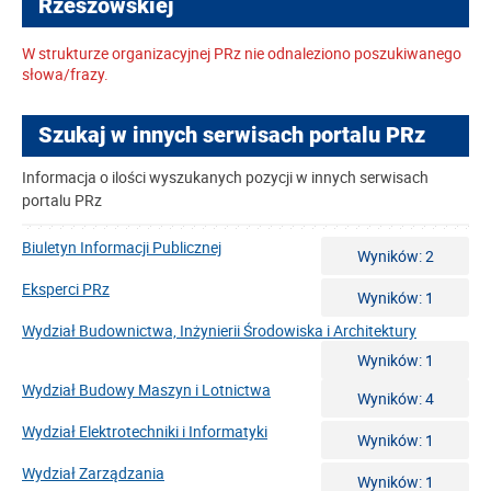
Rzeszowskiej
W strukturze organizacyjnej PRz nie odnaleziono poszukiwanego
słowa/frazy.
Szukaj w innych serwisach portalu PRz
Informacja o ilości wyszukanych pozycji w innych serwisach
portalu PRz
Biuletyn Informacji Publicznej
Wyników: 2
Eksperci PRz
Wyników: 1
Wydział Budownictwa, Inżynierii Środowiska i Architektury
Wyników: 1
Wydział Budowy Maszyn i Lotnictwa
Wyników: 4
Wydział Elektrotechniki i Informatyki
Wyników: 1
Wydział Zarządzania
Wyników: 1