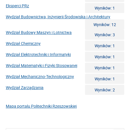
Eksperci PRz
Wyników: 1
Wydział Budownictwa, Inżynierii Środowiska i Architektury
Wyników: 12
Wydział Budowy Maszyn i Lotnictwa
Wyników: 3
Wydział Chemiczny
Wyników: 1
Wydział Elektrotechniki i Informatyki
Wyników: 1
Wydział Matematyki i Fizyki Stosowanej
Wyników: 1
Wydział Mechaniczno-Technologiczny
Wyników: 1
Wydział Zarządzania
Wyników: 2
Mapa portalu Politechniki Rzeszowskiej