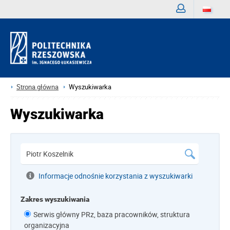
Zaloguj
Strona główna
Wyszukiwarka
Wyszukiwarka
Informacje odnośnie korzystania z wyszukiwarki
Zakres wyszukiwania
Serwis główny PRz, baza pracowników, struktura
organizacyjna