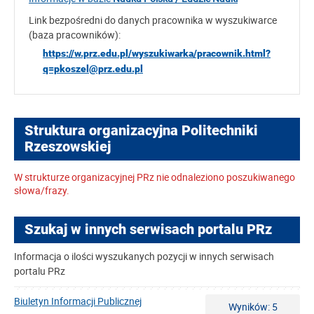
Link bezpośredni do danych pracownika w wyszukiwarce
(baza pracowników):
https://w.prz.edu.pl/wyszukiwarka/pracownik.html?
q=pkoszel@prz.edu.pl
Struktura organizacyjna Politechniki
Rzeszowskiej
W strukturze organizacyjnej PRz nie odnaleziono poszukiwanego
słowa/frazy.
Szukaj w innych serwisach portalu PRz
Informacja o ilości wyszukanych pozycji w innych serwisach
portalu PRz
Biuletyn Informacji Publicznej
Wyników: 5