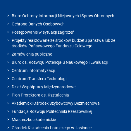
Biuro Ochrony Informacji Niejawnych i Spraw Obronnych
Ochrona Danych Osobowych
Postępowanie w sytuacji zagrożeń
Projekty realizowane ze środków budżetu państwa lub ze
środków Państwowego Funduszu Celowego
Zamówienia publiczne
Biuro ds. Rozwoju Potencjału Naukowego i Ewaluacji
Centrum Informatyzacji
Centrum Transferu Technologii
Dział Współpracy Międzynarodowej
Pion Prorektora ds. Kształcenia
Akademicki Ośrodek Szybowcowy Bezmiechowa
Fundacja Rozwoju Politechniki Rzeszowskiej
Miasteczko akademickie
Ośrodek Kształcenia Lotniczego w Jasionce