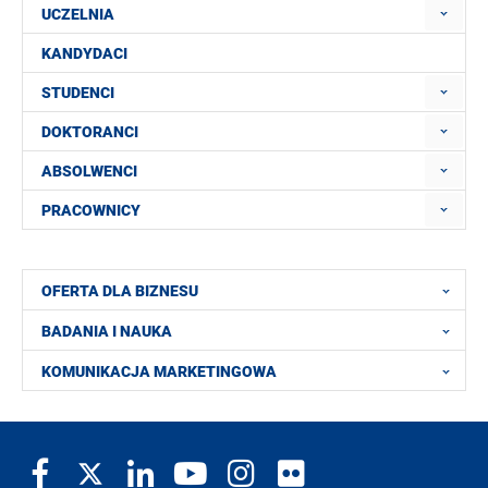
UCZELNIA
KANDYDACI
STUDENCI
DOKTORANCI
ABSOLWENCI
PRACOWNICY
OFERTA DLA BIZNESU
BADANIA I NAUKA
KOMUNIKACJA MARKETINGOWA